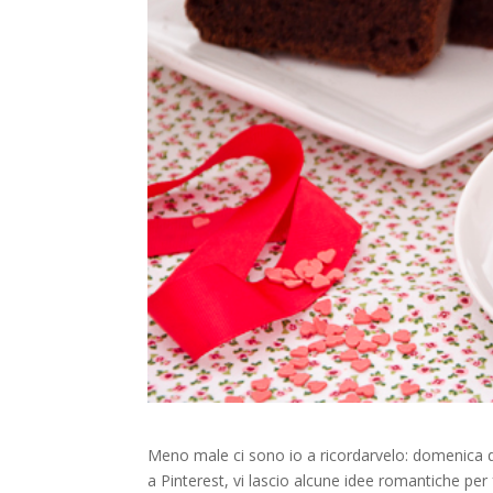
Meno male ci sono io a ricordarvelo: domenica que
a Pinterest, vi lascio alcune idee romantiche per