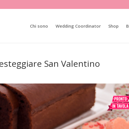
Chi sono
Wedding Coordinator
Shop
B
esteggiare San Valentino