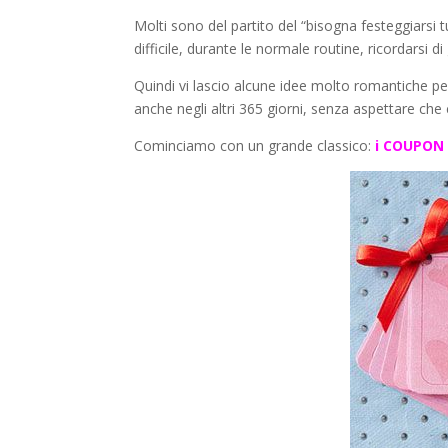
Molti sono del partito del “bisogna festeggiarsi
difficile, durante le normale routine, ricordarsi 
Quindi vi lascio alcune idee molto romantiche per
anche negli altri 365 giorni, senza aspettare che 
Cominciamo con un grande classico:
i COUPON