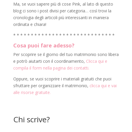
Ma, se vuoi sapere più di cose Pink, al lato di questo
blog ci sono i post divisi per categoria… così trovi la
cronologia degli articoli più interessanti in maniera
ordinata e chiara!
* * * * * * * * * * * * * * * * * * * * * * * * * * * * *
Cosa puoi fare adesso?
Per scoprire se il giorno del tuo matrimonio sono libera
e potrò aiutarti con il coordinamento,
Clicca qui e
compila il form nella pagina dei contatti.
Oppure, se vuoi scoprire i materiali gratuiti che puoi
sfruttare per organizzare il matrimonio,
clicca qui e vai
alle risorse gratuite.
Chi scrive?