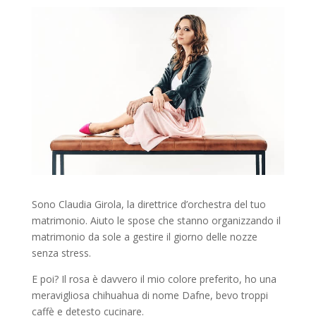
Sono Claudia Girola, la direttrice d’orchestra del tuo
matrimonio. Aiuto le spose che stanno organizzando il
matrimonio da sole a gestire il giorno delle nozze
senza stress.
E poi? Il rosa è davvero il mio colore preferito, ho una
meravigliosa chihuahua di nome Dafne, bevo troppi
caffè e detesto cucinare.