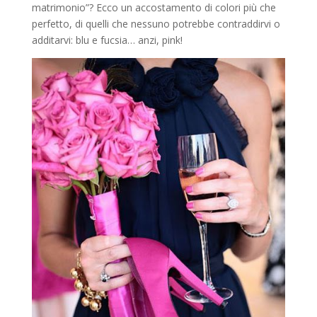
matrimonio”? Ecco un accostamento di colori più che
perfetto, di quelli che nessuno potrebbe contraddirvi o
additarvi: blu e fucsia… anzi, pink!