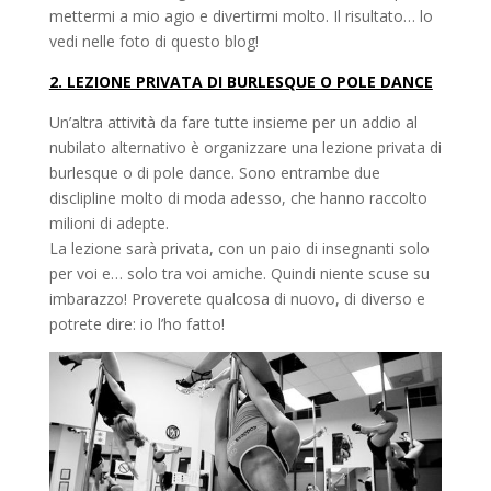
mettermi a mio agio e divertirmi molto. Il risultato… lo
vedi nelle foto di questo blog!
2. LEZIONE PRIVATA DI BURLESQUE O POLE DANCE
Un’altra attività da fare tutte insieme per un addio al
nubilato alternativo è organizzare una lezione privata di
burlesque o di pole dance. Sono entrambe due
disclipline molto di moda adesso, che hanno raccolto
milioni di adepte.
La lezione sarà privata, con un paio di insegnanti solo
per voi e… solo tra voi amiche. Quindi niente scuse su
imbarazzo! Proverete qualcosa di nuovo, di diverso e
potrete dire: io l’ho fatto!