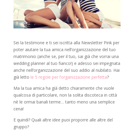
Sei la testimone e ti sei iscritta alla Newsletter Pink per
poter aiutare la tua amica nell’organizzazione del tuo
matrimonio (anche se, per il tuo, sai già che vorrai una
wedding planner al tuo fianco!) e adesso sei impegnata
anche nell’organizzazione del suo addio al nubilato. Hai
già letto
le 5 regole per l’organizzazione perfetta
?
Ma la tua amica ha già detto chiaramente che vuole
qualcosa di particolare, non la solita discoteca in città
nè le ormai banali terme… tanto meno una semplice
cena!
E quindi? Quali altre idee puoi proporre alle altre del
gruppo?