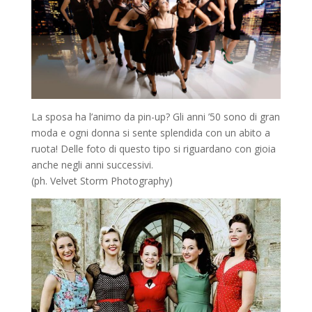
La sposa ha l’animo da pin-up? Gli anni ’50 sono di gran
moda e ogni donna si sente splendida con un abito a
ruota! Delle foto di questo tipo si riguardano con gioia
anche negli anni successivi.
(ph. Velvet Storm Photography)