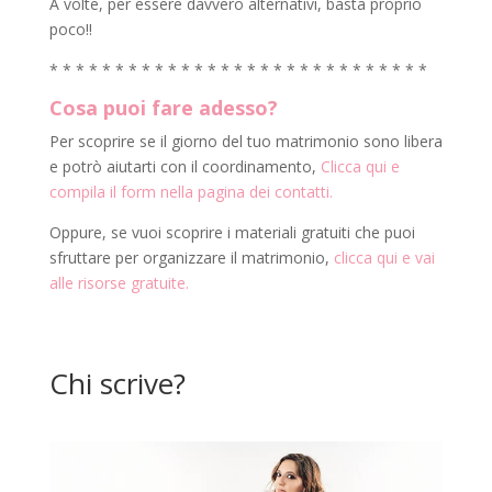
A volte, per essere davvero alternativi, basta proprio
poco!!
* * * * * * * * * * * * * * * * * * * * * * * * * * * * *
Cosa puoi fare adesso?
Per scoprire se il giorno del tuo matrimonio sono libera
e potrò aiutarti con il coordinamento,
Clicca qui e
compila il form nella pagina dei contatti.
Oppure, se vuoi scoprire i materiali gratuiti che puoi
sfruttare per organizzare il matrimonio,
clicca qui e vai
alle risorse gratuite.
Chi scrive?