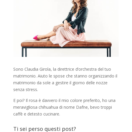
Sono Claudia Girola, la direttrice d’orchestra del tuo
matrimonio. Aiuto le spose che stanno organizzando il
matrimonio da sole a gestire il giorno delle nozze
senza stress.
E poi? Il rosa è davvero il mio colore preferito, ho una
meravigliosa chihuahua di nome Dafne, bevo troppi
caffè e detesto cucinare.
Ti sei perso questi post?