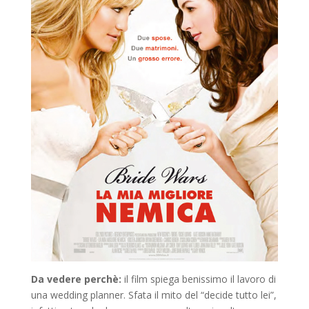
Da vedere perchè:
il film spiega benissimo il lavoro di
una wedding planner. Sfata il mito del “decide tutto lei”,