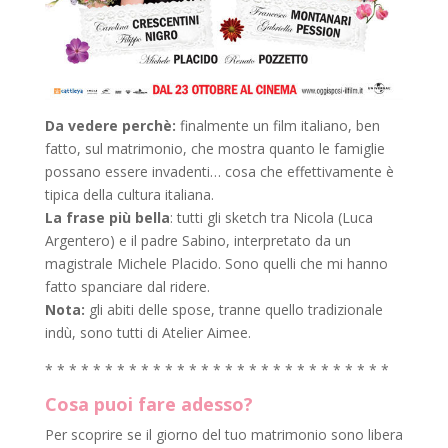
Da vedere perchè:
finalmente un film italiano, ben
fatto, sul matrimonio, che mostra quanto le famiglie
possano essere invadenti… cosa che effettivamente è
tipica della cultura italiana.
La frase più bella
: tutti gli sketch tra Nicola (Luca
Argentero) e il padre Sabino, interpretato da un
magistrale Michele Placido. Sono quelli che mi hanno
fatto spanciare dal ridere.
Nota:
gli abiti delle spose, tranne quello tradizionale
indù, sono tutti di Atelier Aimee.
* * * * * * * * * * * * * * * * * * * * * * * * * * * * *
Cosa puoi fare adesso?
Per scoprire se il giorno del tuo matrimonio sono libera