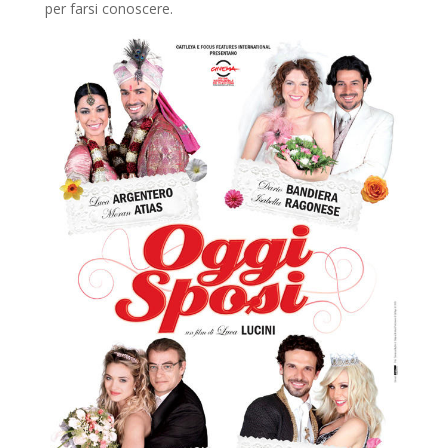
per farsi conoscere.