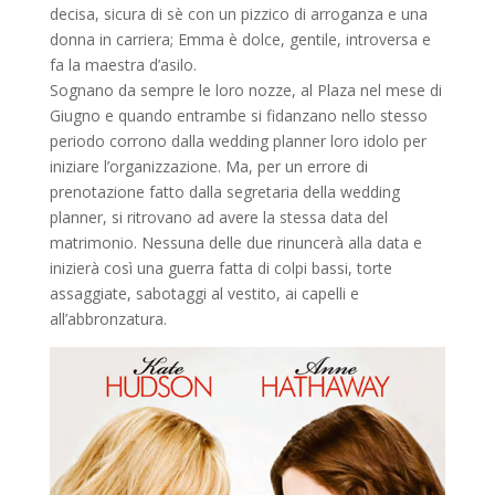
decisa, sicura di sè con un pizzico di arroganza e una
donna in carriera; Emma è dolce, gentile, introversa e
fa la maestra d’asilo.
Sognano da sempre le loro nozze, al Plaza nel mese di
Giugno e quando entrambe si fidanzano nello stesso
periodo corrono dalla wedding planner loro idolo per
iniziare l’organizzazione. Ma, per un errore di
prenotazione fatto dalla segretaria della wedding
planner, si ritrovano ad avere la stessa data del
matrimonio. Nessuna delle due rinuncerà alla data e
inizierà così una guerra fatta di colpi bassi, torte
assaggiate, sabotaggi al vestito, ai capelli e
all’abbronzatura.