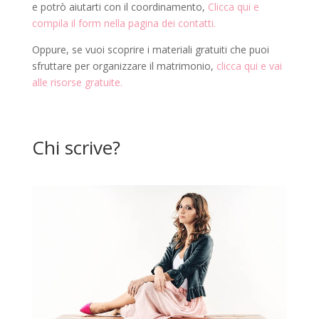
e potrò aiutarti con il coordinamento,
Clicca qui e
compila il form nella pagina dei contatti.
Oppure, se vuoi scoprire i materiali gratuiti che puoi
sfruttare per organizzare il matrimonio,
clicca qui e vai
alle risorse gratuite.
Chi scrive?