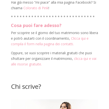
Hai già messo “mi piace” alla mia pagina Facebook? Si
chiama
Colorato di Pink
!
* * * * * * * * * * * * * * * * * * * * * * * * * * * * *
Cosa puoi fare adesso?
Per scoprire se il giorno del tuo matrimonio sono libera
e potrò aiutarti con il coordinamento,
Clicca qui e
compila il form nella pagina dei contatti.
Oppure, se vuoi scoprire i materiali gratuiti che puoi
sfruttare per organizzare il matrimonio,
clicca qui e vai
alle risorse gratuite.
Chi scrive?