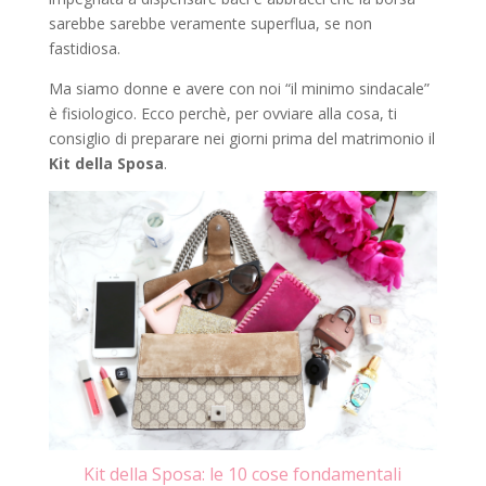
sarebbe sarebbe veramente superflua, se non
fastidiosa.
Ma siamo donne e avere con noi “il minimo sindacale”
è fisiologico. Ecco perchè, per ovviare alla cosa, ti
consiglio di preparare nei giorni prima del matrimonio il
Kit della Sposa
.
Kit della Sposa: le 10 cose fondamentali