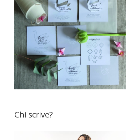
Chi scrive?