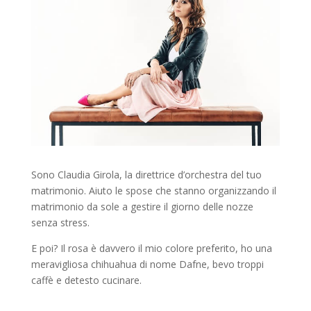
Sono Claudia Girola, la direttrice d’orchestra del tuo
matrimonio. Aiuto le spose che stanno organizzando il
matrimonio da sole a gestire il giorno delle nozze
senza stress.
E poi? Il rosa è davvero il mio colore preferito, ho una
meravigliosa chihuahua di nome Dafne, bevo troppi
caffè e detesto cucinare.