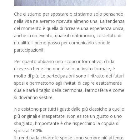
Che ci stiamo per spostare o ci stiamo solo pensando,
nella vita ne avremo ricevute almeno una. La tendenza
del momento è quella di ricreare una esperienza unica,
anche in un evento, quale il matrimonio, costellato di
ritualità. Il primo passo per comunicarlo sono le
partecipazioni!
Per quanto abbiano uno scopo informativo, chi la
riceve sa bene che non è solo un invito formale, è
molto di più. Le partecipazioni sono il ritratto dei futuri
sposi e permettono agli invitati di capire esattamente
quale sarà il taglio della cerimonia, l’atmosfera e come
si dovranno vestire.
Ne esistono per tutti i gusti: dalle più classiche a quelle
più originali e inaspettate. Non esiste un giusto o uno
sbagliato, l’importante è che rispecchino la coppia di
sposi al 100%.
Il trend parla chiaro: le spose sono sempre più attente,