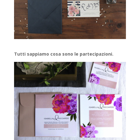
Tutti sappiamo cosa sono le partecipazioni.