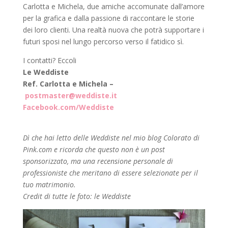
Carlotta e Michela, due amiche accomunate dall’amore
per la grafica e dalla passione di raccontare le storie
dei loro clienti. Una realtà nuova che potrà supportare i
futuri sposi nel lungo percorso verso il fatidico sì.
I contatti? Eccoli
Le Weddiste
Ref. Carlotta e Michela –
postmaster@weddiste.it
Facebook.com/Weddiste
Dì che hai letto delle Weddiste nel mio blog Colorato di
Pink.com e ricorda che questo non è un post
sponsorizzato, ma una recensione personale di
professioniste che meritano di essere selezionate per il
tuo matrimonio.
Credit di tutte le foto: le Weddiste