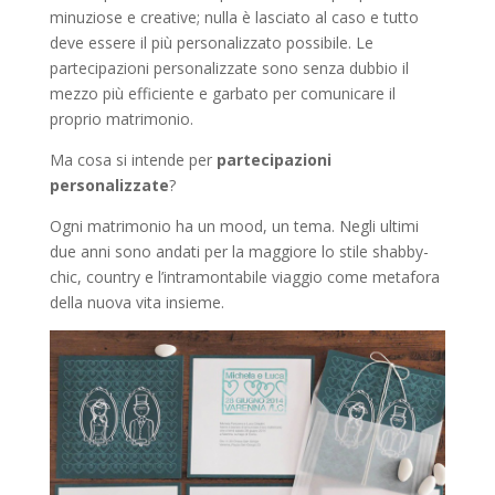
minuziose e creative; nulla è lasciato al caso e tutto
deve essere il più personalizzato possibile. Le
partecipazioni personalizzate sono senza dubbio il
mezzo più efficiente e garbato per comunicare il
proprio matrimonio.
Ma cosa si intende per
partecipazioni
personalizzate
?
Ogni matrimonio ha un mood, un tema. Negli ultimi
due anni sono andati per la maggiore lo stile shabby-
chic, country e l’intramontabile viaggio come metafora
della nuova vita insieme.