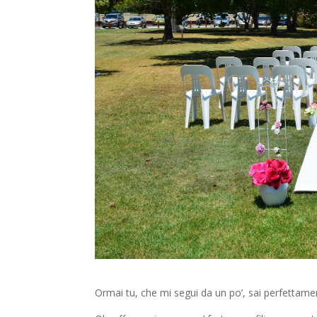
Ormai tu, che mi segui da un po’, sai perfettam