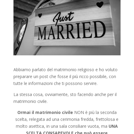
Abbiamo parlato del matrimonio religioso e ho voluto
preparare un post che fosse il più ricco possibile, con
tutte le informazioni che ti possono servire.
La stessa cosa, ovviamente, sto facendo anche per il
matrimonio civile.
Ormai il matrimonio civile
NON è più la seconda
scelta, relegata ad una cerimonia fredda, frettolosa e
molto asettica, in una sala consiliare vuota, ma
UNA
SCELTA CONSAPEVOLE che può essere