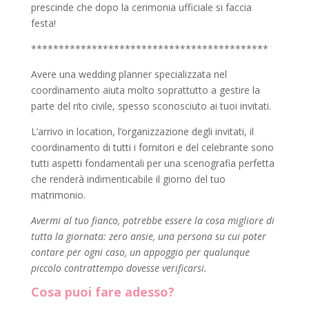
prescinde che dopo la cerimonia ufficiale si faccia
festa!
*******************************************
Avere una wedding planner specializzata nel
coordinamento aiuta molto soprattutto a gestire la
parte del rito civile, spesso sconosciuto ai tuoi invitati.
L’arrivo in location, l’organizzazione degli invitati, il
coordinamento di tutti i fornitori e del celebrante sono
tutti aspetti fondamentali per una scenografia perfetta
che renderà indimenticabile il giorno del tuo
matrimonio.
Avermi al tuo fianco, potrebbe essere la cosa migliore di
tutta la giornata: zero ansie, una persona su cui poter
contare per ogni caso, un appoggio per qualunque
piccolo contrattempo dovesse verificarsi.
Cosa puoi fare adesso?