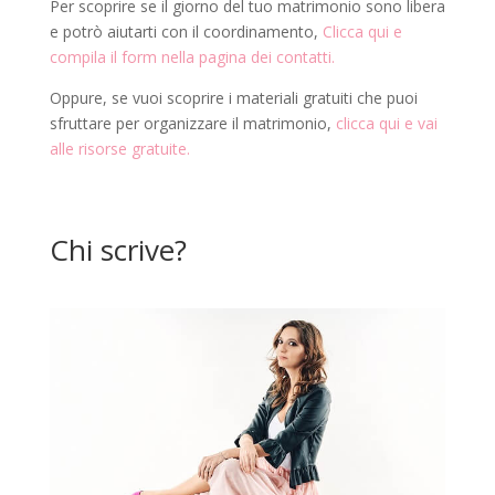
Per scoprire se il giorno del tuo matrimonio sono libera
e potrò aiutarti con il coordinamento,
Clicca qui e
compila il form nella pagina dei contatti.
Oppure, se vuoi scoprire i materiali gratuiti che puoi
sfruttare per organizzare il matrimonio,
clicca qui e vai
alle risorse gratuite.
Chi scrive?