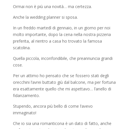
Ormai non è più una novità… ma certezza.
Anche la wedding planner si sposa.
In un freddo martedì di gennaio, in un giorno per noi
molto importante, dopo la cena nella nostra pizzeria
preferita, al rientro a casa ho trovato la famosa
scatolina.
Quella piccola, inconfondibile, che preannuncia grandi
cose.
Per un attimo ho pensato che se fossero stati degli
orecchini l’avrei buttato giù dal balcone, ma per fortuna
era esattamente quello che mi aspettavo… l’anello di
fidanzamento.
Stupendo, ancora più bello di come l’avevo
immaginato!
Che io sia una romanticona è un dato di fatto, anche