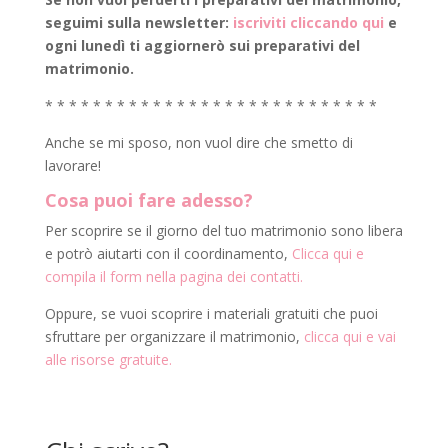
seguimi sulla newsletter:
iscriviti cliccando qui
e
ogni lunedì ti aggiornerò sui preparativi del
matrimonio.
* * * * * * * * * * * * * * * * * * * * * * * * * * * *
Anche se mi sposo, non vuol dire che smetto di
lavorare!
Cosa puoi fare adesso?
Per scoprire se il giorno del tuo matrimonio sono libera
e potrò aiutarti con il coordinamento,
Clicca qui e
compila il form nella pagina dei contatti.
Oppure, se vuoi scoprire i materiali gratuiti che puoi
sfruttare per organizzare il matrimonio,
clicca qui e vai
alle risorse gratuite.