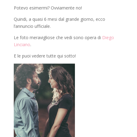
Potevo esimermi? Ovviamente no!
Quindi, a quasi 6 mesi dal grande giorno, ecco
l’annuncio ufficiale.
Le foto meravigliose che vedi sono opera di
Diego
Linciano
.
E le puoi vedere tutte qui sotto!