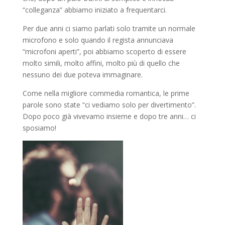
“colleganza” abbiamo iniziato a frequentarci.
Per due anni ci siamo parlati solo tramite un normale
microfono e solo quando il regista annunciava
“microfoni aperti”, poi abbiamo scoperto di essere
molto simili, molto affini, molto più di quello che
nessuno dei due poteva immaginare.
Come nella migliore commedia romantica, le prime
parole sono state “ci vediamo solo per divertimento”.
Dopo poco già vivevamo insieme e dopo tre anni… ci
sposiamo!