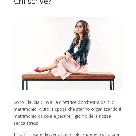
Chi scrive?
Sono Claudia Girola, la direttrice d’orchestra del tuo
matrimonio. Aiuto le spose che stanno organizzando il
matrimonio da sole a gestire il giorno delle nozze
senza stress.
E poi? Il rosa è davvero il mio colore preferito, ho una