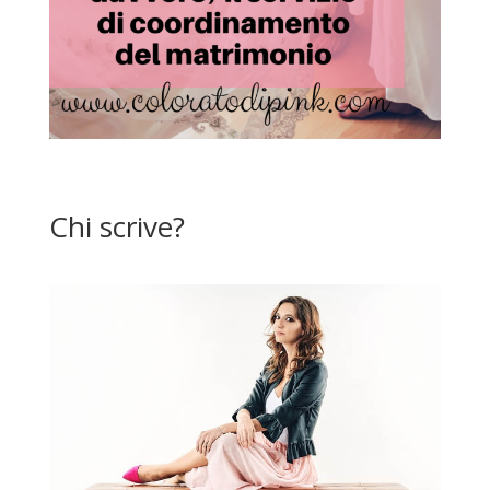
Chi scrive?