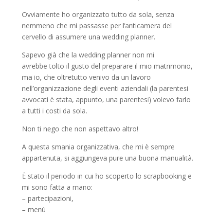
Ovviamente ho organizzato tutto da sola, senza
nemmeno che mi passasse per l’anticamera del
cervello di assumere una wedding planner.
Sapevo già che la wedding planner non mi
avrebbe tolto il gusto del preparare il mio matrimonio,
ma io, che oltretutto venivo da un lavoro
nell’organizzazione degli eventi aziendali (la parentesi
avvocati è stata, appunto, una parentesi) volevo farlo
a tutti i costi da sola.
Non ti nego che non aspettavo altro!
A questa smania organizzativa, che mi è sempre
appartenuta, si aggiungeva pure una buona manualità.
È stato il periodo in cui ho scoperto lo scrapbooking e
mi sono fatta a mano:
– partecipazioni,
– menù