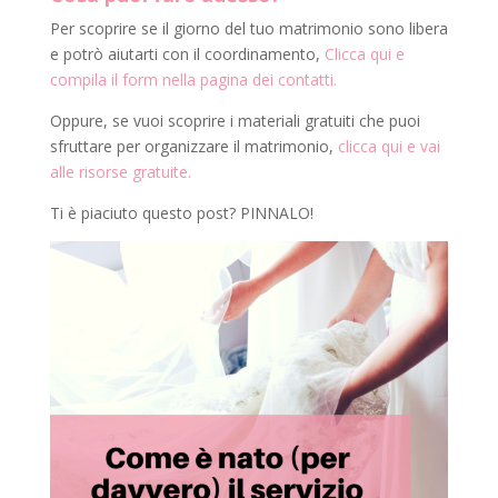
Per scoprire se il giorno del tuo matrimonio sono libera
e potrò aiutarti con il coordinamento,
Clicca qui e
compila il form nella pagina dei contatti.
Oppure, se vuoi scoprire i materiali gratuiti che puoi
sfruttare per organizzare il matrimonio,
clicca qui e vai
alle risorse gratuite.
Ti è piaciuto questo post? PINNALO!