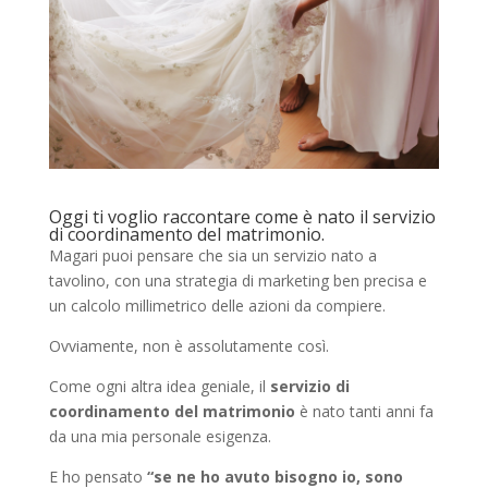
Oggi ti voglio raccontare come è nato il servizio
di coordinamento del matrimonio.
Magari puoi pensare che sia un servizio nato a
tavolino, con una strategia di marketing ben precisa e
un calcolo millimetrico delle azioni da compiere.
Ovviamente, non è assolutamente così.
Come ogni altra idea geniale, il
servizio di
coordinamento del matrimonio
è nato tanti anni fa
da una mia personale esigenza.
E ho pensato
“se ne ho avuto bisogno io, sono