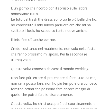
È un giorno che ricordo con il sorriso sulle labbra,
nonostante tutto.
Le foto del trash the dress sono tra le più belle che ho,
ho conosciuto il mio nuovo parrucchiere che mi ha
svoltato il look, ho scoperto tante nuove amiche.
Il lieto fine c’è anche per me.
Credo così tanto nel matrimonio, non solo nella festa,
che l’anno prossimo mi sposo. Per la seconda (e
ultima) volta.
Questa volta conosco davvero il mondo wedding.
Non farò più l’errore di pretendere di fare tutto da me,
non ce la posso fare, non ho più tempo e ora conosco
fornitori ottimi che possono fare ancora meglio di
quello che potrei fare io discretamente.
Questa volta, ho chi si occuperà del coordinamento e