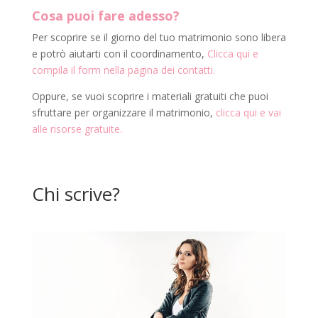
Cosa puoi fare adesso?
Per scoprire se il giorno del tuo matrimonio sono libera
e potrò aiutarti con il coordinamento,
Clicca qui e
compila il form nella pagina dei contatti.
Oppure, se vuoi scoprire i materiali gratuiti che puoi
sfruttare per organizzare il matrimonio,
clicca qui e vai
alle risorse gratuite.
Chi scrive?