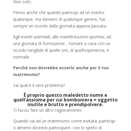
Non solo.
Penso anche che quando partecipi ad un evento
qualunque, ma davvero di qualunque genere, hai
sempre un ricordo della giornata appena passata.
Agli eventi aziendali, alle manifestazioni sportive, ad
una giornata di formazione… tornare a casa con un
ricordo tangibile di quelle ore, di quell’esperienza, è
normale.
Perché non dovrebbe esserlo anche per il tuo
matrimonio?
Sai qual è il vero problema?
È proprio questo maledetto nome e
quell’assioma per cui bomboniera = oggetto
inutile e brutto e prendipolvere.
Ti faccio fare un altro ragionamento
Quando vai ad un matrimonio come invitata, partecipi -
o almeno dovresti partecipare- con lo spirito di