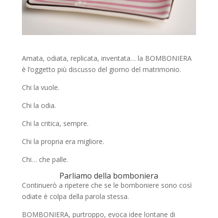
Amata, odiata, replicata, inventata… la BOMBONIERA
è l’oggetto più discusso del giorno del matrimonio.
Chi la vuole.
Chi la odia.
Chi la critica, sempre.
Chi la propria era migliore.
Chi… che palle.
Parliamo della bomboniera
Continuerò a ripetere che se le bomboniere sono così
odiate è colpa della parola stessa.
BOMBONIERA, purtroppo, evoca idee lontane di