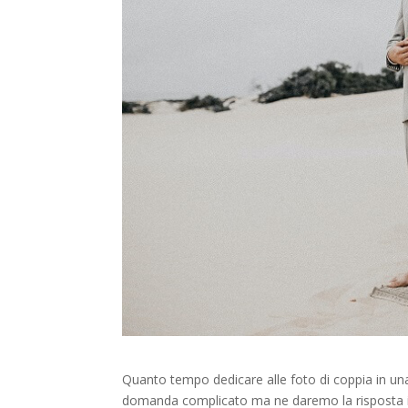
Quanto tempo dedicare alle foto di coppia in un
domanda complicato ma ne daremo la risposta in