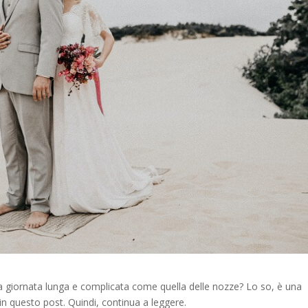
a giornata lunga e complicata come quella delle nozze? Lo so, è una
 questo post. Quindi, continua a leggere.