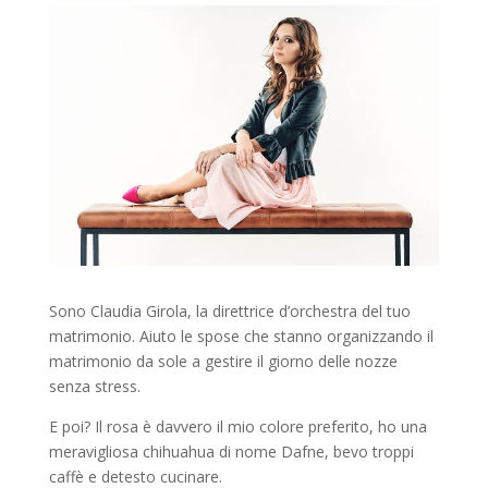
Sono Claudia Girola, la direttrice d’orchestra del tuo
matrimonio. Aiuto le spose che stanno organizzando il
matrimonio da sole a gestire il giorno delle nozze
senza stress.
E poi? Il rosa è davvero il mio colore preferito, ho una
meravigliosa chihuahua di nome Dafne, bevo troppi
caffè e detesto cucinare.