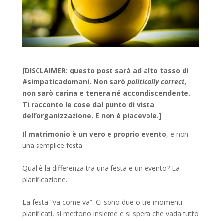
[DISCLAIMER: questo post sarà ad alto tasso di
#simpaticadomani. Non sarò
politically correct
,
non sarò carina e tenera né accondiscendente.
Ti racconto le cose dal punto di vista
dell’organizzazione. E non è piacevole.]
Il matrimonio è un vero e proprio evento
, e non
una semplice festa.
Qual è la differenza tra una festa e un evento? La
pianificazione.
La festa “va come va”. Ci sono due o tre momenti
pianificati, si mettono insieme e si spera che vada tutto