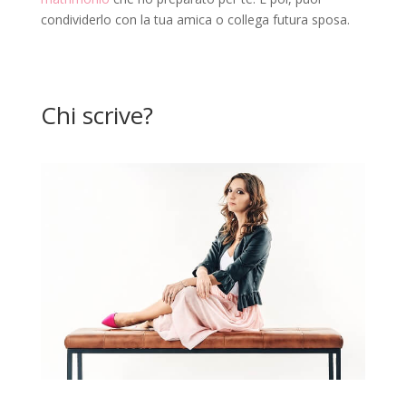
condividerlo con la tua amica o collega futura sposa.
Chi scrive?