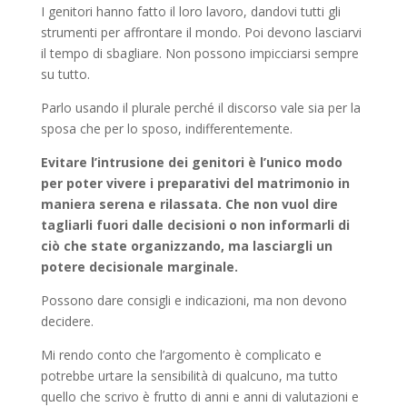
I genitori hanno fatto il loro lavoro, dandovi tutti gli
strumenti per affrontare il mondo. Poi devono lasciarvi
il tempo di sbagliare. Non possono impicciarsi sempre
su tutto.
Parlo usando il plurale perché il discorso vale sia per la
sposa che per lo sposo, indifferentemente.
Evitare l’intrusione dei genitori è l’unico modo
per poter vivere i preparativi del matrimonio in
maniera serena e rilassata. Che non vuol dire
tagliarli fuori dalle decisioni o non informarli di
ciò che state organizzando, ma lasciargli un
potere decisionale marginale.
Possono dare consigli e indicazioni, ma non devono
decidere.
Mi rendo conto che l’argomento è complicato e
potrebbe urtare la sensibilità di qualcuno, ma tutto
quello che scrivo è frutto di anni e anni di valutazioni e