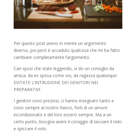
Per questo post avevo in mente un argomento
diverso, poi però è accaduto qualcosa che mi ha fatto
cambiare completamente l’argomento.
Cari sposi che state leggendo, vi do un consiglio da
amica, da ex sposa come voi, da ragazza qualunque:
EVITATE L’INTRUSIONE DEI GENITORI NEI
PREPARATIVI.
I genitori sono preziosi, ci hanno insegnato tanto e
sono sempre al nostro fianco, forti di un amore
incondizionato e del loro esserci sempre. Ma a un
certo punto, bisogna avere il coraggio di lasciare il nido
e spiccare il volo.