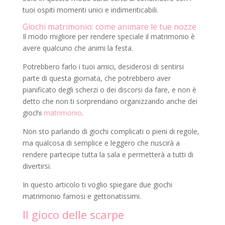
tuoi ospiti momenti unici e indimenticabili.
Giochi matrimonio: come animare le tue nozze
Il modo migliore per rendere speciale il matrimonio è
avere qualcuno che animi la festa.
Potrebbero farlo i tuoi amici, desiderosi di sentirsi
parte di questa giornata, che potrebbero aver
pianificato degli scherzi o dei discorsi da fare, e non è
detto che non ti sorprendano organizzando anche dei
giochi
matrimonio
.
Non sto parlando di giochi complicati o pieni di regole,
ma qualcosa di semplice e leggero che riuscirà a
rendere partecipe tutta la sala e permetterà a tutti di
divertirsi.
In questo articolo ti voglio spiegare due giochi
matrimonio famosi e gettonatissimi.
Il gioco delle scarpe