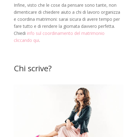
Infine, visto che le cose da pensare sono tante, non
dimenticare di chiedere aiuto a chi di lavoro organizza
e coordina matrimoni: sarai sicura di avere tempo per
fare tutto e di rendere la giornata davvero perfetta.
Chiedi
info sul coordinamento del matrimonio
cliccando qui
.
Chi scrive?