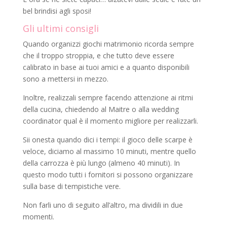
bel brindisi agli sposi!
Gli ultimi consigli
Quando organizzi giochi matrimonio ricorda sempre
che il troppo stroppia, e che tutto deve essere
calibrato in base ai tuoi amici e a quanto disponibili
sono a mettersi in mezzo.
Inoltre, realizzali sempre facendo attenzione ai ritmi
della cucina, chiedendo al Maitre o alla wedding
coordinator qual è il momento migliore per realizzarli.
Sii onesta quando dici i tempi: il gioco delle scarpe è
veloce, diciamo al massimo 10 minuti, mentre quello
della carrozza è più lungo (almeno 40 minuti). In
questo modo tutti i fornitori si possono organizzare
sulla base di tempistiche vere.
Non farli uno di seguito all’altro, ma dividili in due
momenti.