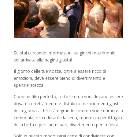
Se stai cercando informazioni su giochi matrimonio,
sei arrivata alla pagina giusta!
Il giorno delle tue nozze, oltre a essere ricco di
emozioni, deve essere pieno di divertimento e
spensieratezza.
Come in film perfetto, tutte le emozioni devono essere
dosate correttamente e distribuite nei momenti giusti
della giornata: felicità e grande commozione durante la
cerimonia, relax durante la cena, tenerezza per il taglio
della torta e per i primi balli, divertimento per la festa.
Solo in questo modo sarai certa di condividere con i