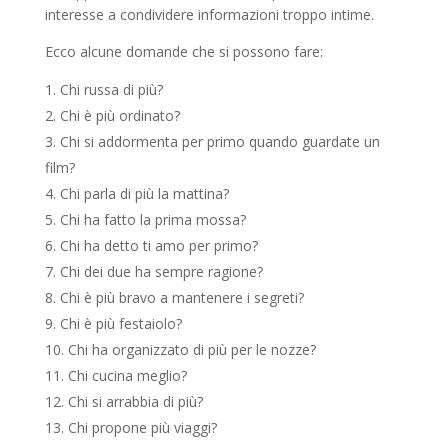
interesse a condividere informazioni troppo intime.
Ecco alcune domande che si possono fare:
Chi russa di più?
Chi è più ordinato?
Chi si addormenta per primo quando guardate un
film?
Chi parla di più la mattina?
Chi ha fatto la prima mossa?
Chi ha detto ti amo per primo?
Chi dei due ha sempre ragione?
Chi è più bravo a mantenere i segreti?
Chi è più festaiolo?
Chi ha organizzato di più per le nozze?
Chi cucina meglio?
Chi si arrabbia di più?
Chi propone più viaggi?