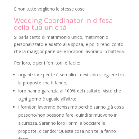
E non tutte vogliono le stesse cose!
Wedding Coordinator in difesa
della tua unicità
Si parla tanto di matrimonio unico, matrimonio
personalizzato e adatto alla sposa, e poi ti rendi conto
che la maggior parte delle location lavorano in batteria.
Per loro, e per i fornitori, è facile:
organizzare per te è semplice, devi solo scegliere tra
le proposte che ti fanno;
loro hanno garanzia al 100% del risultato, visto che
ogni giorno è uguale all’altro;
i fornitori lavorano benissimo perché sanno già cosa
possono/non possono fare, quindi si muovono in
sicurezza. Saranno loro i primi a bocciare le
proposte, dicendo: “Questa cosa non te la fanno