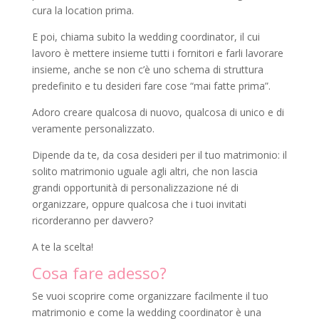
cura la location prima.
E poi, chiama subito la wedding coordinator, il cui
lavoro è mettere insieme tutti i fornitori e farli lavorare
insieme, anche se non c’è uno schema di struttura
predefinito e tu desideri fare cose “mai fatte prima”.
Adoro creare qualcosa di nuovo, qualcosa di unico e di
veramente personalizzato.
Dipende da te, da cosa desideri per il tuo matrimonio: il
solito matrimonio uguale agli altri, che non lascia
grandi opportunità di personalizzazione né di
organizzare, oppure qualcosa che i tuoi invitati
ricorderanno per davvero?
A te la scelta!
Cosa fare adesso?
Se vuoi scoprire come organizzare facilmente il tuo
matrimonio e come la wedding coordinator è una