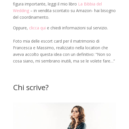
figura importante, leggi il mio libro
La Bibbia del
Wedding
– in vendita scontato su Amazon- hai bisogno
del coordinamento.
Oppure,
clicca qui
e chiedi informazioni sul servizio.
Foto mia delle escort card per il matrimonio di
Francesca e Massimo, realizzato nella location che
aveva accolto questa idea con un definitivo: “Non so
cosa siano, mi sembrano inutili, ma se le volete fare…”
Chi scrive?