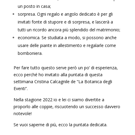
un posto in casa;
sorpresa. Ogni regalo e angolo dedicato è per gli
invitati fonte di stupore e di sorpresa, e lascerà a
tutti un ricordo ancora più splendido del matrimonio;
economica. Se studiata a modo, si possono anche
usare delle piante in allestimento e regalarle come
bomboniera.
Per fare tutto questo serve però un po’ di esperienza,
ecco perché ho invitato alla puntata di questa
settimana Cristina Calcagnile de “La Botanica degli
Eventi”.
Nella stagione 2022 io e lei ci siamo divertite a
proporlo alle coppie, riscuotendo un successo davvero
notevole!
Se vuoi saperne di più, ecco la puntata dedicata.