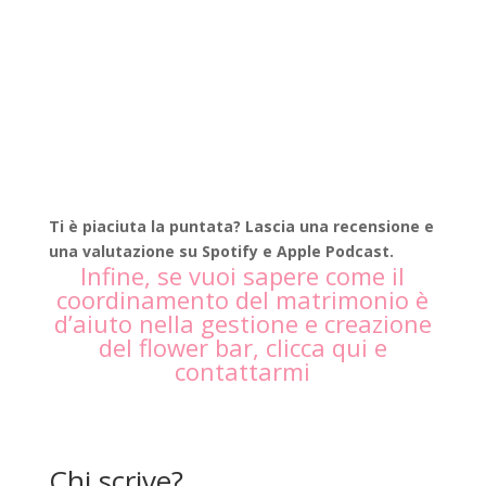
Ti è piaciuta la puntata? Lascia una recensione e
una valutazione su Spotify e Apple Podcast.
Infine, se vuoi sapere come il
coordinamento del matrimonio è
d’aiuto nella gestione e creazione
del flower bar,
clicca qui
e
contattarmi
Chi scrive?