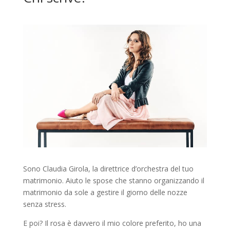
Sono Claudia Girola, la direttrice d’orchestra del tuo
matrimonio. Aiuto le spose che stanno organizzando il
matrimonio da sole a gestire il giorno delle nozze
senza stress.
E poi? Il rosa è davvero il mio colore preferito, ho una