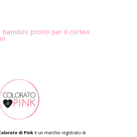
 bambini pronti per il corteo
ni
Colorato di Pink
è un marchio registrato di