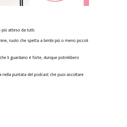
 più atteso da tutti.
damine, ruolo che spetta a bimbi più o meno piccoli
 che li guardano è forte, dunque potrebbero
ta nella puntata del podcast che puoi ascoltare