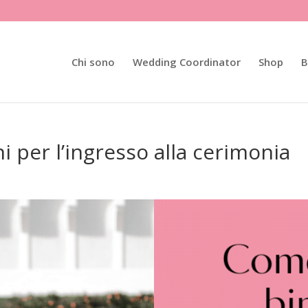
Chi sono
Wedding Coordinator
Shop
B
 per l’ingresso alla cerimonia