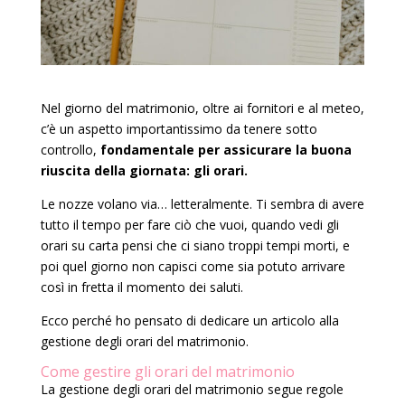
Nel giorno del matrimonio, oltre ai fornitori e al meteo,
c’è un aspetto importantissimo da tenere sotto
controllo,
fondamentale per assicurare la buona
riuscita della giornata: gli orari.
Le nozze volano via… letteralmente. Ti sembra di avere
tutto il tempo per fare ciò che vuoi, quando vedi gli
orari su carta pensi che ci siano troppi tempi morti, e
poi quel giorno non capisci come sia potuto arrivare
così in fretta il momento dei saluti.
Ecco perché ho pensato di dedicare un articolo alla
gestione degli orari del matrimonio.
Come gestire gli orari del matrimonio
La gestione degli orari del matrimonio segue regole