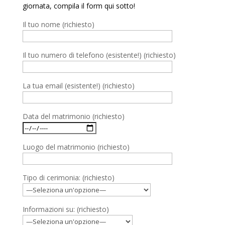
giornata, compila il form qui sotto!
Il tuo nome (richiesto)
Il tuo numero di telefono (esistente!) (richiesto)
La tua email (esistente!) (richiesto)
Data del matrimonio (richiesto)
Luogo del matrimonio (richiesto)
Tipo di cerimonia: (richiesto)
Informazioni su: (richiesto)