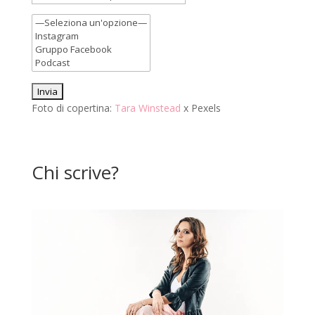
Foto di copertina:
Tara Winstead
x Pexels
Chi scrive?