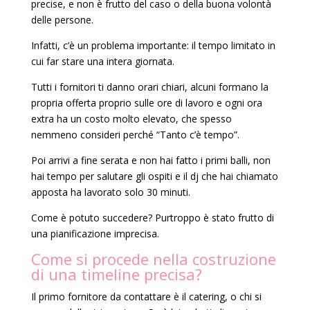
precise, e non è frutto del caso o della buona volontà
delle persone.
Infatti, c’è un problema importante: il tempo limitato in
cui far stare una intera giornata.
Tutti i fornitori ti danno orari chiari, alcuni formano la
propria offerta proprio sulle ore di lavoro e ogni ora
extra ha un costo molto elevato, che spesso
nemmeno consideri perché “Tanto c’è tempo”.
Poi arrivi a fine serata e non hai fatto i primi balli, non
hai tempo per salutare gli ospiti e il dj che hai chiamato
apposta ha lavorato solo 30 minuti.
Come è potuto succedere? Purtroppo è stato frutto di
una pianificazione imprecisa.
Come si procede nella costruzione
di una timeline precisa?
Il primo fornitore da contattare è il catering, o chi si