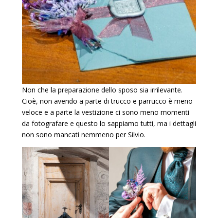
Non che la preparazione dello sposo sia irrilevante.
Cioè, non avendo a parte di trucco e parrucco è meno
veloce e a parte la vestizione ci sono meno momenti
da fotografare e questo lo sappiamo tutti, ma i dettagli
non sono mancati nemmeno per Silvio.