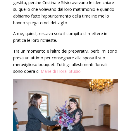
gestita, perché Cristina e Silvio avevano le idee chiare
su quello che volevano dal loro matrimonio e quando
abbiamo fatto l’appuntamento della timeline me lo
hanno spiegato nel dettaglio.
A me, quindi, restava solo il compito di mettere in
pratica le loro richieste.
Tra un momento e l’altro dei preparativi, però, mi sono
presa un attimo per consegnare alla sposa il suo
meraviglioso bouquet. Tutti gli allestimenti floreali
sono opera di
Marie di Floral Studio
.