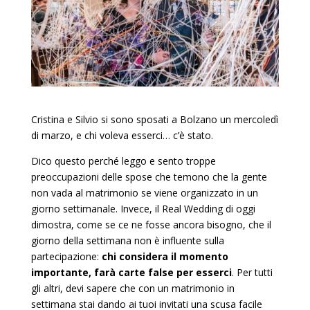
Cristina e Silvio si sono sposati a Bolzano un mercoledì
di marzo, e chi voleva esserci… c’è stato.
Dico questo perché leggo e sento troppe
preoccupazioni delle spose che temono che la gente
non vada al matrimonio se viene organizzato in un
giorno settimanale. Invece, il Real Wedding di oggi
dimostra, come se ce ne fosse ancora bisogno, che il
giorno della settimana non è influente sulla
partecipazione:
chi considera il momento
importante, farà carte false per esserci
. Per tutti
gli altri, devi sapere che con un matrimonio in
settimana stai dando ai tuoi invitati una scusa facile