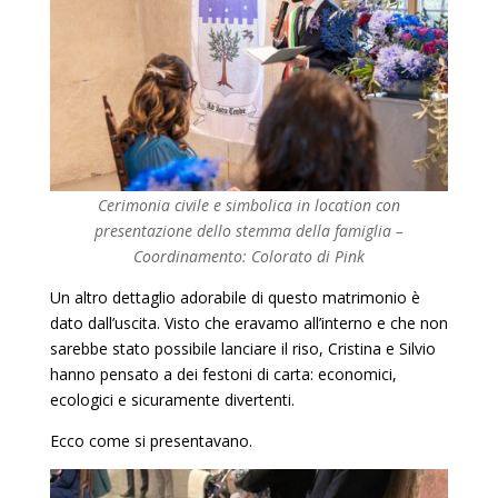
Cerimonia civile e simbolica in location con
presentazione dello stemma della famiglia –
Coordinamento: Colorato di Pink
Un altro dettaglio adorabile di questo matrimonio è
dato dall’uscita. Visto che eravamo all’interno e che non
sarebbe stato possibile lanciare il riso, Cristina e Silvio
hanno pensato a dei festoni di carta: economici,
ecologici e sicuramente divertenti.
Ecco come si presentavano.