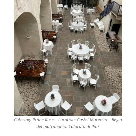
Catering: Prime Rose – Location: Castel Mareccio – Regia
del matrimonio: Colorato di Pink