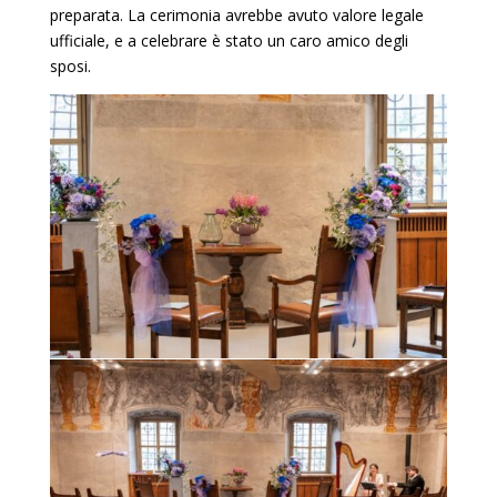
preparata. La cerimonia avrebbe avuto valore legale
ufficiale, e a celebrare è stato un caro amico degli
sposi.