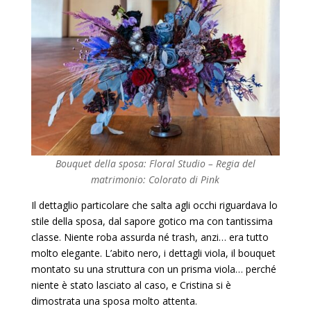
Bouquet della sposa: Floral Studio – Regia del
matrimonio: Colorato di Pink
Il dettaglio particolare che salta agli occhi riguardava lo
stile della sposa, dal sapore gotico ma con tantissima
classe. Niente roba assurda né trash, anzi… era tutto
molto elegante. L’abito nero, i dettagli viola, il bouquet
montato su una struttura con un prisma viola… perché
niente è stato lasciato al caso, e Cristina si è
dimostrata una sposa molto attenta.