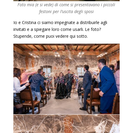
Foto mia (e si vede) di come si presentavano i piccoli
festoni per l’uscita degli sposi
Io e Cristina ci siamo impegnate a distribuirle agli
invitati e a spiegare loro come usarli. Le foto?
Stupende, come puoi vedere qui sotto.