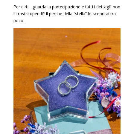
Per dirti… guarda la partecipazione e tutti i dettagli: non
li trovi stupendi? Il perché della “stella” lo scoprirai tra
poco…