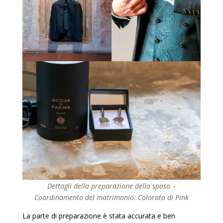
Dettagli della preparazione dello sposo –
Coordinamento del matrimonio: Colorato di Pink
La parte di preparazione è stata accurata e ben