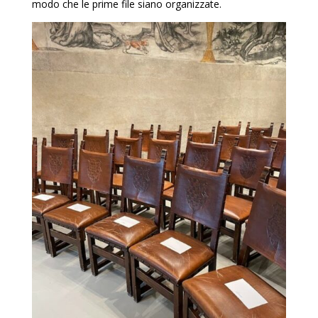
modo che le prime file siano organizzate.