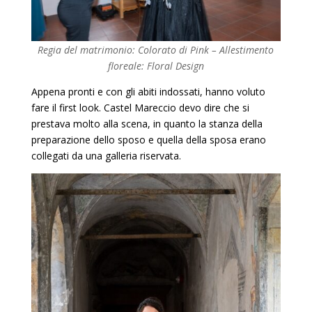
Regia del matrimonio: Colorato di Pink – Allestimento
floreale: Floral Design
Appena pronti e con gli abiti indossati, hanno voluto
fare il first look. Castel Mareccio devo dire che si
prestava molto alla scena, in quanto la stanza della
preparazione dello sposo e quella della sposa erano
collegati da una galleria riservata.