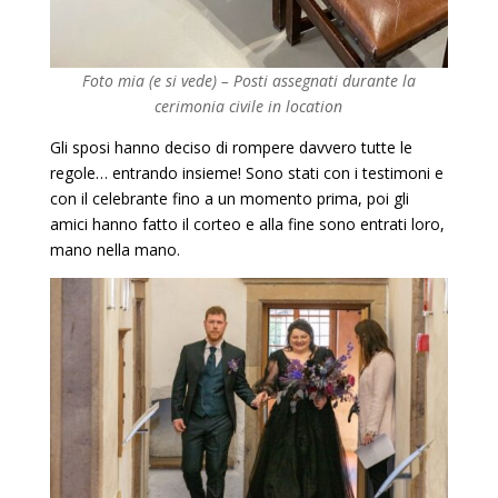
Foto mia (e si vede) –
Posti assegnati durante la
cerimonia civile in location
Gli sposi hanno deciso di rompere davvero tutte le
regole… entrando insieme! Sono stati con i testimoni e
con il celebrante fino a un momento prima, poi gli
amici hanno fatto il corteo e alla fine sono entrati loro,
mano nella mano.