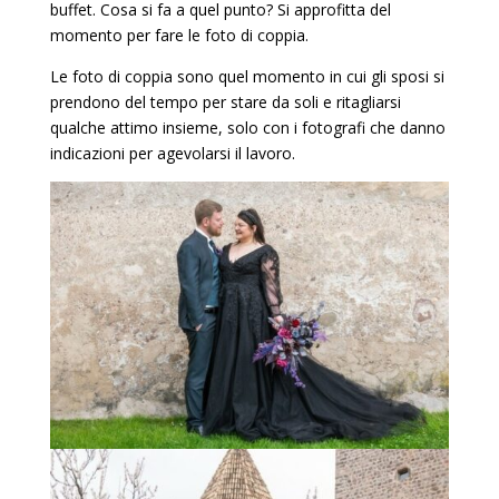
buffet. Cosa si fa a quel punto? Si approfitta del
momento per fare le foto di coppia.
Le foto di coppia sono quel momento in cui gli sposi si
prendono del tempo per stare da soli e ritagliarsi
qualche attimo insieme, solo con i fotografi che danno
indicazioni per agevolarsi il lavoro.