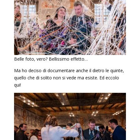
Belle foto, vero? Bellissimo effetto…
Ma ho deciso di documentare anche il dietro le quinte,
quello che di solito non si vede ma esiste. Ed eccolo
qui!