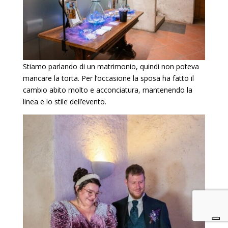
Stiamo parlando di un matrimonio, quindi non poteva
mancare la torta. Per l’occasione la sposa ha fatto il
cambio abito molto e acconciatura, mantenendo la
linea e lo stile dell’evento.