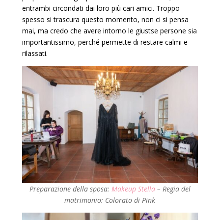
entrambi circondati dai loro più cari amici. Troppo
spesso si trascura questo momento, non ci si pensa
mai, ma credo che avere intorno le giustse persone sia
importantissimo, perché permette di restare calmi e
rilassati.
Preparazione della sposa:
Makeup Stella
– Regia del
matrimonio: Colorato di Pink