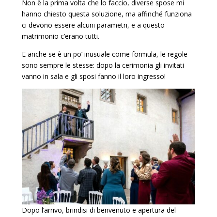
Non è la prima volta che lo faccio, diverse spose mi
hanno chiesto questa soluzione, ma affinché funziona
ci devono essere alcuni parametri, e a questo
matrimonio c’erano tutti.
E anche se è un po’ inusuale come formula, le regole
sono sempre le stesse: dopo la cerimonia gli invitati
vanno in sala e gli sposi fanno il loro ingresso!
Dopo l’arrivo, brindisi di benvenuto e apertura del