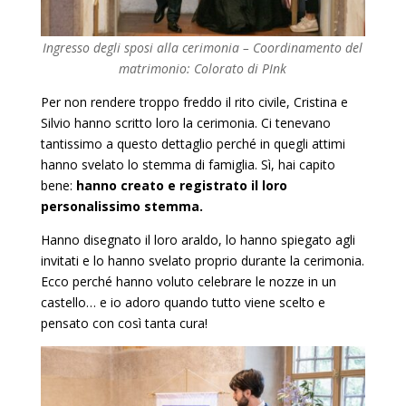
Ingresso degli sposi alla cerimonia – Coordinamento del
matrimonio: Colorato di PInk
Per non rendere troppo freddo il rito civile, Cristina e
Silvio hanno scritto loro la cerimonia. Ci tenevano
tantissimo a questo dettaglio perché in quegli attimi
hanno svelato lo stemma di famiglia. Sì, hai capito
bene:
hanno creato e registrato il loro
personalissimo stemma.
Hanno disegnato il loro araldo, lo hanno spiegato agli
invitati e lo hanno svelato proprio durante la cerimonia.
Ecco perché hanno voluto celebrare le nozze in un
castello… e io adoro quando tutto viene scelto e
pensato con così tanta cura!