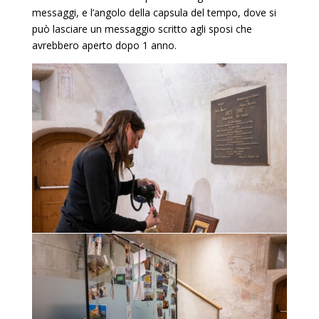
messaggi, e l’angolo della capsula del tempo, dove si
può lasciare un messaggio scritto agli sposi che
avrebbero aperto dopo 1 anno.