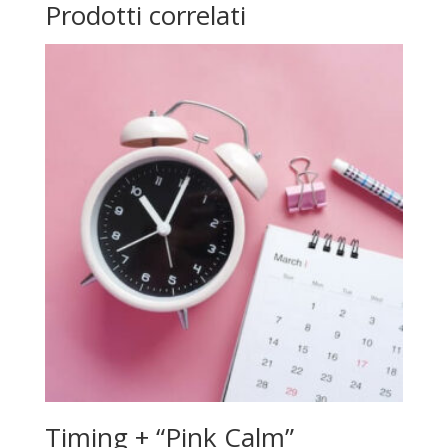
Prodotti correlati
Timing + “Pink Calm”