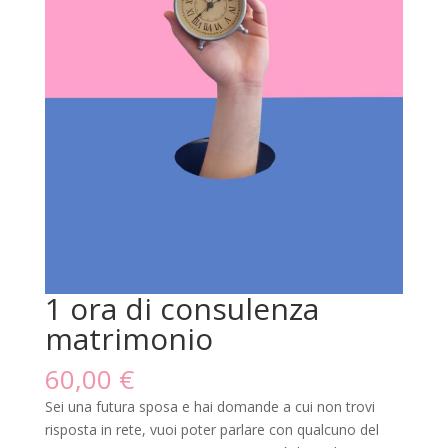
1 ora di consulenza
matrimonio
60,00
€
Sei una futura sposa e hai domande a cui non trovi
risposta in rete, vuoi poter parlare con qualcuno del