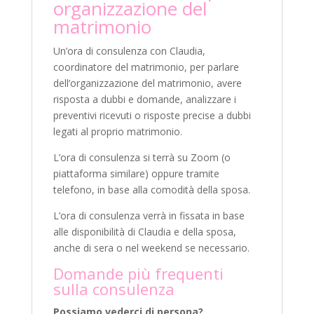
organizzazione del
matrimonio
Un’ora di consulenza con Claudia,
coordinatore del matrimonio, per parlare
dell’organizzazione del matrimonio, avere
risposta a dubbi e domande, analizzare i
preventivi ricevuti o risposte precise a dubbi
legati al proprio matrimonio.
L’ora di consulenza si terrà su Zoom (o
piattaforma similare) oppure tramite
telefono, in base alla comodità della sposa.
L’ora di consulenza verrà in fissata in base
alle disponibilità di Claudia e della sposa,
anche di sera o nel weekend se necessario.
Domande più frequenti
sulla consulenza
Possiamo vederci di persona?