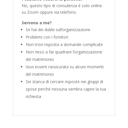
No, questo tipo di consulenza è solo online
su Zoom oppure via telefono.
Servono a me?
Se hai dei dubbi sull’organizzazione
Problemi con i fornitori
Non trovi risposta a domande complicate
Non riesci a far quadrare l’organizzazione
del matrimonio
Vuoi essere rassicurata su alcuni momenti
del matrimonio
Sei stanca di cercare risposte nei gruppi di
spose perché nessuna sembra capire la tua
richiesta