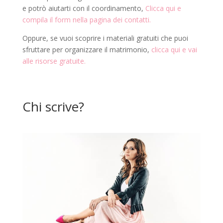
e potrò aiutarti con il coordinamento,
Clicca qui e
compila il form nella pagina dei contatti.
Oppure, se vuoi scoprire i materiali gratuiti che puoi
sfruttare per organizzare il matrimonio,
clicca qui e vai
alle risorse gratuite.
Chi scrive?