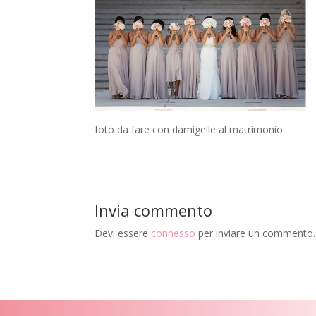
foto da fare con damigelle al matrimonio
Invia commento
Devi essere
connesso
per inviare un commento.