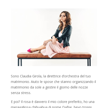
Sono Claudia Girola, la direttrice d’orchestra del tuo
matrimonio. Aiuto le spose che stanno organizzando il
matrimonio da sole a gestire il giorno delle nozze
senza stress.
E poi? Il rosa è davvero il mio colore preferito, ho una
meravigliosa chihuahua di nome Dafne, bevo troppi