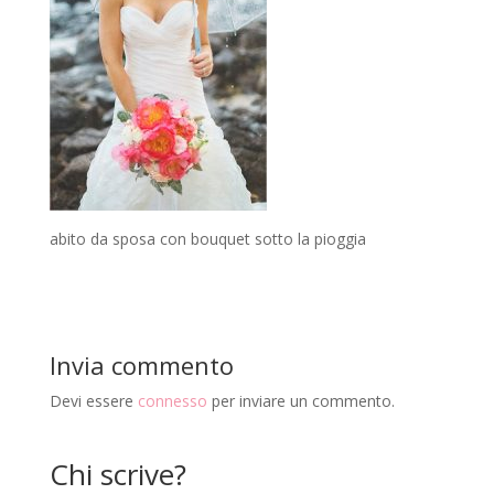
abito da sposa con bouquet sotto la pioggia
Invia commento
Devi essere
connesso
per inviare un commento.
Chi scrive?