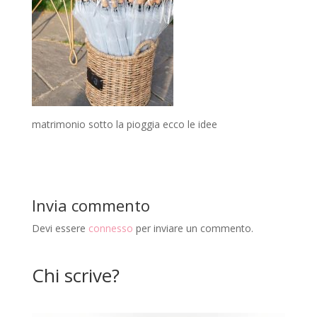
matrimonio sotto la pioggia ecco le idee
Invia commento
Devi essere
connesso
per inviare un commento.
Chi scrive?