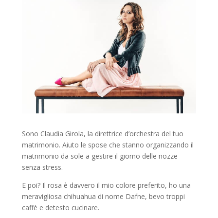
Sono Claudia Girola, la direttrice d’orchestra del tuo
matrimonio. Aiuto le spose che stanno organizzando il
matrimonio da sole a gestire il giorno delle nozze
senza stress.
E poi? Il rosa è davvero il mio colore preferito, ho una
meravigliosa chihuahua di nome Dafne, bevo troppi
caffè e detesto cucinare.