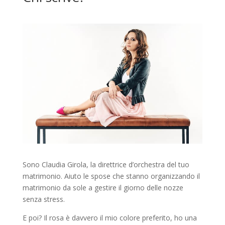
Sono Claudia Girola, la direttrice d’orchestra del tuo
matrimonio. Aiuto le spose che stanno organizzando il
matrimonio da sole a gestire il giorno delle nozze
senza stress.
E poi? Il rosa è davvero il mio colore preferito, ho una