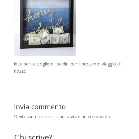
idea per raccogliere i soldini per il prossimo viaggio di
nozze
Invia commento
Devi essere
connesso
per inviare un commento.
Chi scrive?