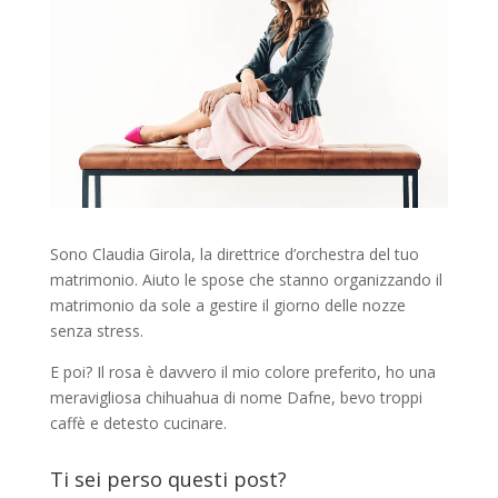
Sono Claudia Girola, la direttrice d’orchestra del tuo
matrimonio. Aiuto le spose che stanno organizzando il
matrimonio da sole a gestire il giorno delle nozze
senza stress.
E poi? Il rosa è davvero il mio colore preferito, ho una
meravigliosa chihuahua di nome Dafne, bevo troppi
caffè e detesto cucinare.
Ti sei perso questi post?