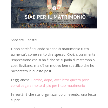
Sposarsi… costa!
E non perché “quando si parla di matrimonio tutto
aumenta”, come sento dire spesso. Cioè, sicuramente
l’impressione che si ha è che se si parla di matrimonio i
costi lievitano, ma c’è un motivo ben specifico che ho
raccontato in questo post.
Leggi anche:
Perchè, dopo, aver letto questo post
vorrai pagare molto di più per il tuo matrimonio
In realtà, è che stai organizzando un evento, una festa
super.