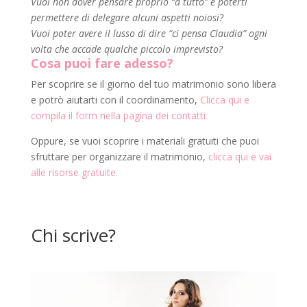
Vuoi non dover pensare proprio “a tutto” e poterti
permettere di delegare alcuni aspetti noiosi?
Vuoi poter avere il lusso di dire “ci pensa Claudia” ogni
volta che accade qualche piccolo imprevisto?
Cosa puoi fare adesso?
Per scoprire se il giorno del tuo matrimonio sono libera
e potrò aiutarti con il coordinamento,
Clicca qui e
compila il form nella pagina dei contatti.
Oppure, se vuoi scoprire i materiali gratuiti che puoi
sfruttare per organizzare il matrimonio,
clicca qui e vai
alle risorse gratuite.
Chi scrive?