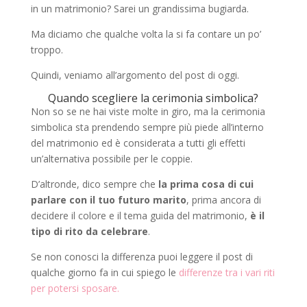
in un matrimonio? Sarei un grandissima bugiarda.
Ma diciamo che qualche volta la si fa contare un po’
troppo.
Quindi, veniamo all’argomento del post di oggi.
Quando scegliere la cerimonia simbolica?
Non so se ne hai viste molte in giro, ma la cerimonia
simbolica sta prendendo sempre più piede all’interno
del matrimonio ed è considerata a tutti gli effetti
un’alternativa possibile per le coppie.
D’altronde, dico sempre che
la prima cosa di cui
parlare con il tuo futuro marito
, prima ancora di
decidere il colore e il tema guida del matrimonio,
è il
tipo di rito da celebrare
.
Se non conosci la differenza puoi leggere il post di
qualche giorno fa in cui spiego le
differenze tra i vari riti
per potersi sposare.