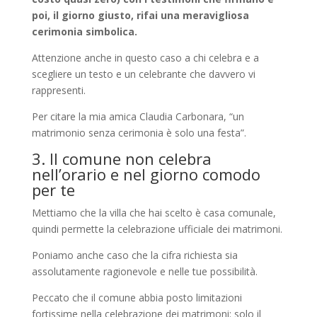
poi, il giorno giusto, rifai una meravigliosa
cerimonia simbolica.
Attenzione anche in questo caso a chi celebra e a
scegliere un testo e un celebrante che davvero vi
rappresenti.
Per citare la mia amica Claudia Carbonara, “un
matrimonio senza cerimonia è solo una festa”.
3. Il comune non celebra
nell’orario e nel giorno comodo
per te
Mettiamo che la villa che hai scelto è casa comunale,
quindi permette la celebrazione ufficiale dei matrimoni.
Poniamo anche caso che la cifra richiesta sia
assolutamente ragionevole e nelle tue possibilità.
Peccato che il comune abbia posto limitazioni
fortissime nella celebrazione dei matrimoni: solo il