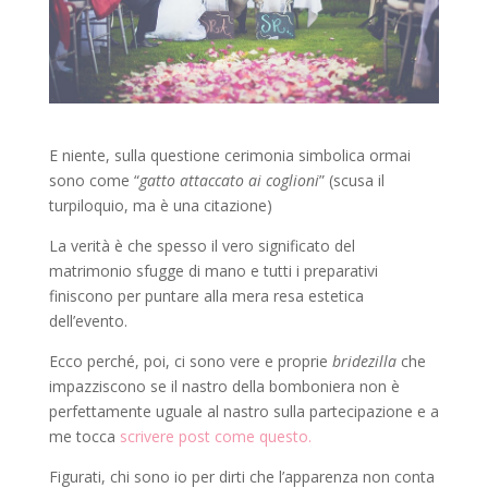
E niente, sulla questione cerimonia simbolica ormai
sono come “
gatto attaccato ai coglioni
” (scusa il
turpiloquio, ma è una citazione)
La verità è che spesso il vero significato del
matrimonio sfugge di mano e tutti i preparativi
finiscono per puntare alla mera resa estetica
dell’evento.
Ecco perché, poi, ci sono vere e proprie
bridezilla
che
impazziscono se il nastro della bomboniera non è
perfettamente uguale al nastro sulla partecipazione e a
me tocca
scrivere post come questo.
Figurati, chi sono io per dirti che l’apparenza non conta