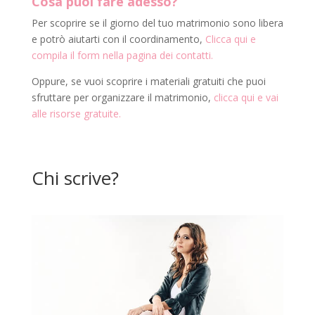
Cosa puoi fare adesso?
Per scoprire se il giorno del tuo matrimonio sono libera
e potrò aiutarti con il coordinamento,
Clicca qui e
compila il form nella pagina dei contatti.
Oppure, se vuoi scoprire i materiali gratuiti che puoi
sfruttare per organizzare il matrimonio,
clicca qui e vai
alle risorse gratuite.
Chi scrive?