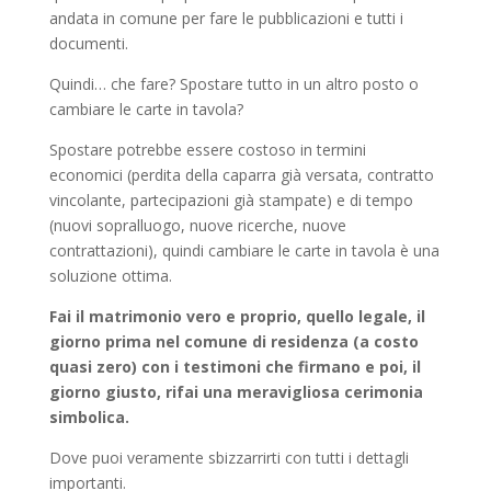
andata in comune per fare le pubblicazioni e tutti i
documenti.
Quindi… che fare? Spostare tutto in un altro posto o
cambiare le carte in tavola?
Spostare potrebbe essere costoso in termini
economici (perdita della caparra già versata, contratto
vincolante, partecipazioni già stampate) e di tempo
(nuovi sopralluogo, nuove ricerche, nuove
contrattazioni), quindi cambiare le carte in tavola è una
soluzione ottima.
Fai il matrimonio vero e proprio, quello legale, il
giorno prima nel comune di residenza (a costo
quasi zero) con i testimoni che firmano e poi, il
giorno giusto, rifai una meravigliosa cerimonia
simbolica.
Dove puoi veramente sbizzarrirti con tutti i dettagli
importanti.