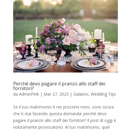
Perché devo pagare il pranzo allo staff dei
fornitori?
da
AdminPink
|
Mar 27, 2023
|
Galateo
,
Wedding Tips
Se il tuo matrimonio è nei prossimi mesi, sono sicura
che ti stai facendo questa domanda: perché devo
pagare il pranzo allo staff dei fornitori? Il post di oggi è
volutamente provocatorio. Al tuo matrimonio, quel