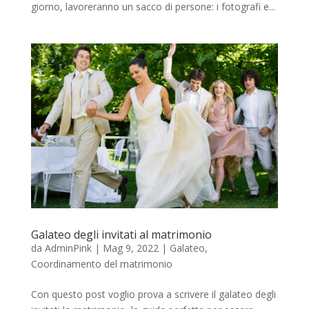
giorno, lavoreranno un sacco di persone: i fotografi e...
Galateo degli invitati al matrimonio
da
AdminPink
|
Mag 9, 2022
|
Galateo
,
Coordinamento del matrimonio
Con questo post voglio prova a scrivere il galateo degli