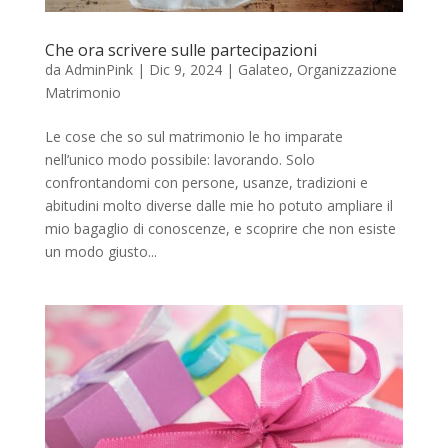
Che ora scrivere sulle partecipazioni
da
AdminPink
|
Dic 9, 2024
|
Galateo
,
Organizzazione
Matrimonio
Le cose che so sul matrimonio le ho imparate
nell’unico modo possibile: lavorando. Solo
confrontandomi con persone, usanze, tradizioni e
abitudini molto diverse dalle mie ho potuto ampliare il
mio bagaglio di conoscenze, e scoprire che non esiste
un modo giusto...