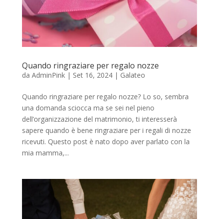
Quando ringraziare per regalo nozze
da
AdminPink
|
Set 16, 2024
|
Galateo
Quando ringraziare per regalo nozze? Lo so, sembra
una domanda sciocca ma se sei nel pieno
dell’organizzazione del matrimonio, ti interesserà
sapere quando è bene ringraziare per i regali di nozze
ricevuti. Questo post è nato dopo aver parlato con la
mia mamma,...