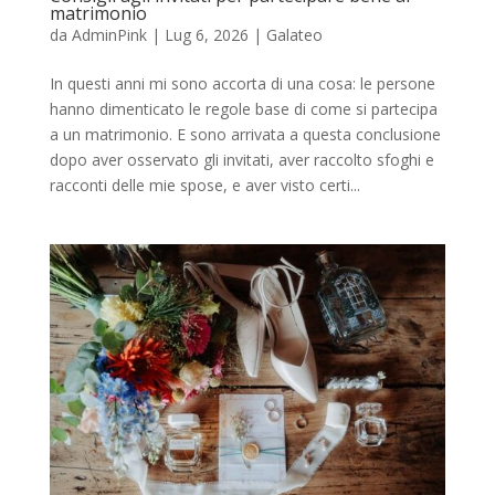
matrimonio
da
AdminPink
|
Lug 6, 2026
|
Galateo
In questi anni mi sono accorta di una cosa: le persone
hanno dimenticato le regole base di come si partecipa
a un matrimonio. E sono arrivata a questa conclusione
dopo aver osservato gli invitati, aver raccolto sfoghi e
racconti delle mie spose, e aver visto certi...